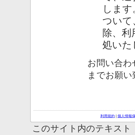
します
ついて
除、利
処いた
お問い合わ
までお願い
利用規約
|
個人情報
このサイト内のテキスト