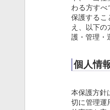
わる方すべ
保護するこ
え、以下の
護・管理・
個人情
本保護方針
切に管理運