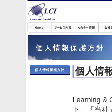
個人情
Learning &
下、「当社