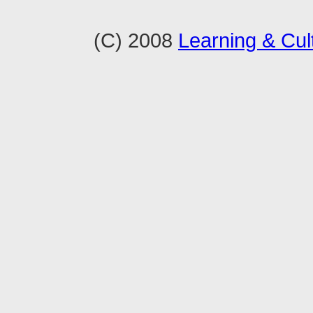
(C) 2008
Learning & Cult