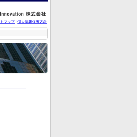
トマップ
|
個人情報保護方針