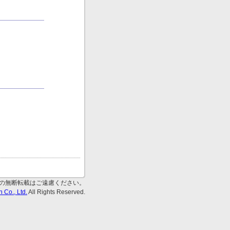
の無断転載はご遠慮ください。
 Co., Ltd.
All Rights Reserved.