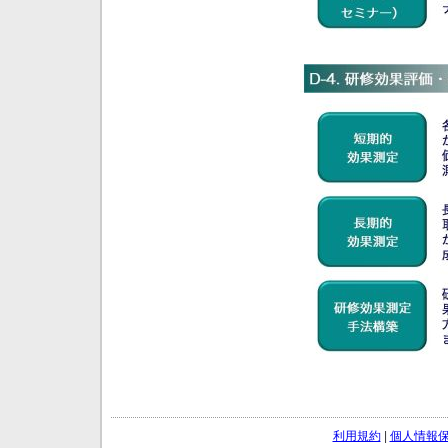
利用規約
|
個人情報