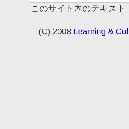
このサイト内のテキスト
(C) 2008
Learning & Cult