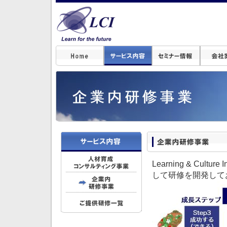
Learning & Culture 
して研修を開発して