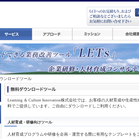
ダウンロードツール
Learning ＆ Culture Innovation株式会社では、お客様の人材育成
料でご提供しています。ご自由にダウンロードしご利用ください。
人材育成・研修向けツール
人材育成プログラムや研修を企画・運営する際に有用なテンプレートを