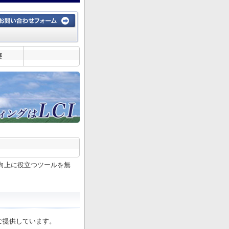
や生産性向上に役立つツールを無
ご提供しています。