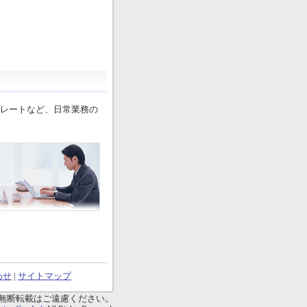
プレートなど、日常業務の
わせ
|
サイトマップ
無断転載はご遠慮ください。